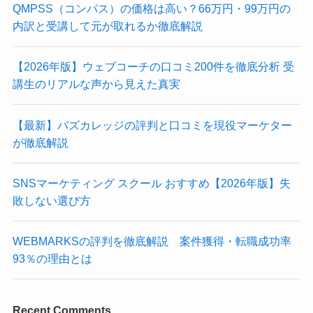
QMPSS（コンパス）の価格は高い？66万円・99万円の
内訳と受講して元が取れるか徹底解説
【2026年版】ウェブコーチの口コミ200件を徹底分析 受
講生のリアルな声から見えた真実
【最新】バズカレッジの評判と口コミを現役マーケター
が徹底解説
SNSマーケティング スクール おすすめ【2026年版】失
敗しない選び方
WEBMARKSの評判を徹底解説 案件獲得・転職成功率
93％の理由とは
Recent Comments