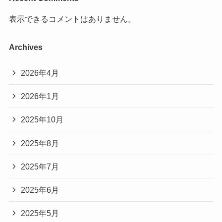
表示できるコメントはありません。
Archives
2026年4月
2026年1月
2025年10月
2025年8月
2025年7月
2025年6月
2025年5月