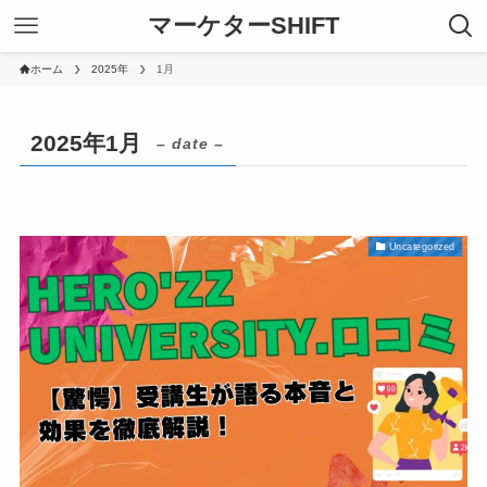
マーケターSHIFT
ホーム
2025年
1月
2025年1月
– date –
Uncategorized