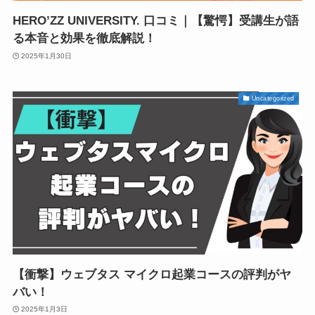
HERO’ZZ UNIVERSITY. 口コミ｜【驚愕】受講生が語
る本音と効果を徹底解説！
2025年1月30日
Uncategorized
【衝撃】ウェブタス マイクロ起業コースの評判がヤ
バい！
2025年1月3日