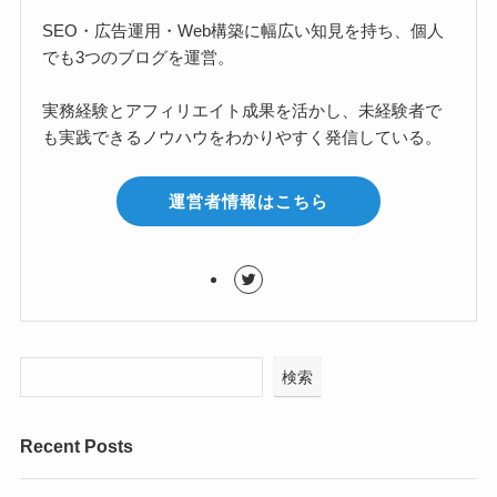
SEO・広告運用・Web構築に幅広い知見を持ち、個人
でも3つのブログを運営。
実務経験とアフィリエイト成果を活かし、未経験者で
も実践できるノウハウをわかりやすく発信している。
運営者情報はこちら
検索
Recent Posts