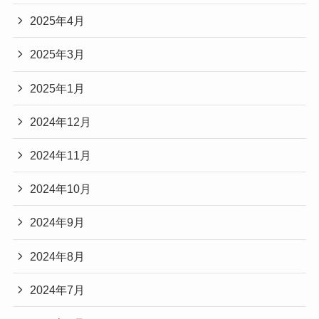
2025年4月
2025年3月
2025年1月
2024年12月
2024年11月
2024年10月
2024年9月
2024年8月
2024年7月