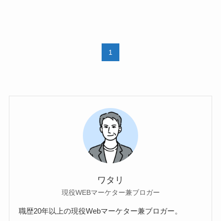
1
ワタリ
現役WEBマーケター兼ブロガー
職歴20年以上の現役Webマーケター兼ブロガー。