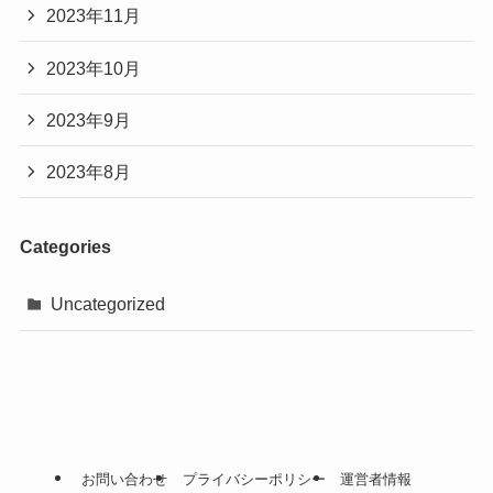
2023年11月
2023年10月
2023年9月
2023年8月
Categories
Uncategorized
お問い合わせ
プライバシーポリシー
運営者情報