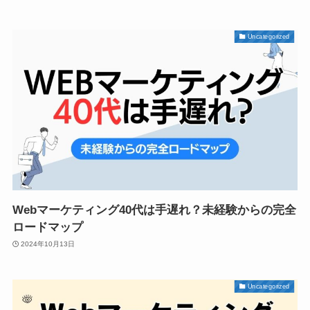
Uncategorized
Webマーケティング40代は手遅れ？未経験からの完全
ロードマップ
2024年10月13日
Uncategorized