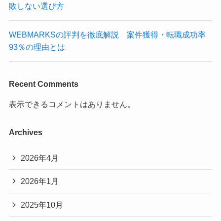
敗しない選び方
WEBMARKSの評判を徹底解説 案件獲得・転職成功率
93％の理由とは
Recent Comments
表示できるコメントはありません。
Archives
2026年4月
2026年1月
2025年10月