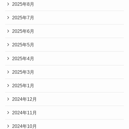
2025年8月
2025年7月
2025年6月
2025年5月
2025年4月
2025年3月
2025年1月
2024年12月
2024年11月
2024年10月