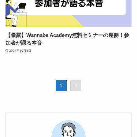
【暴露】Wannabe Academy無料セミナーの裏側！参
加者が語る本音
2024年10月8日
1
2