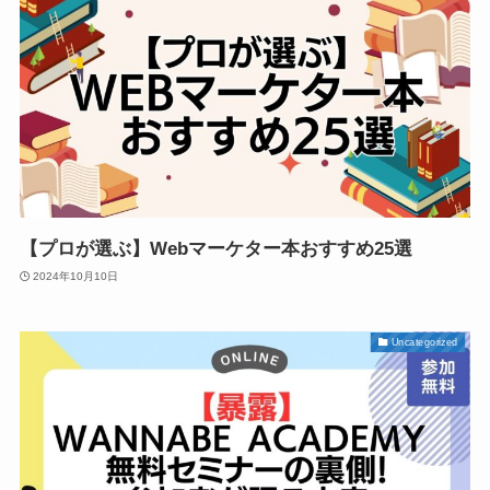
【プロが選ぶ】Webマーケター本おすすめ25選
2024年10月10日
Uncategorized