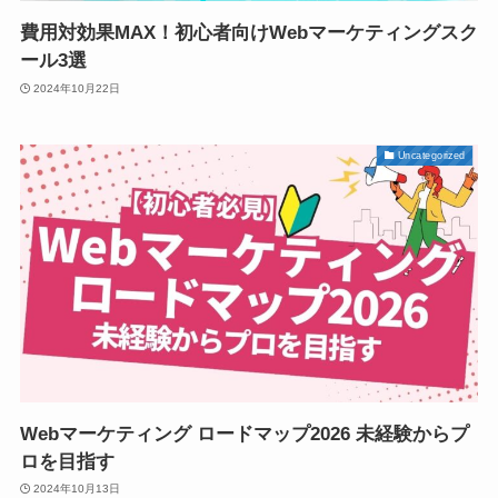
費用対効果MAX！初心者向けWebマーケティングスク
ール3選
2024年10月22日
Uncategorized
Webマーケティング ロードマップ2026 未経験からプ
ロを目指す
2024年10月13日