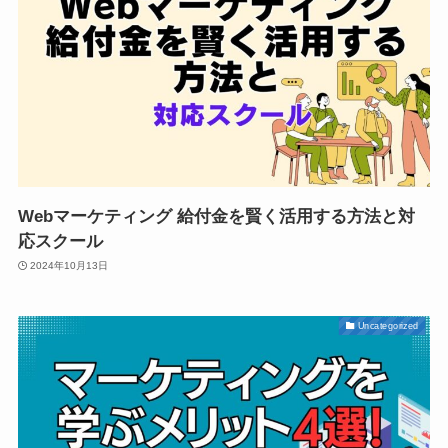
Webマーケティング 給付金を賢く活用する方法と対
応スクール
2024年10月13日
Uncategorized