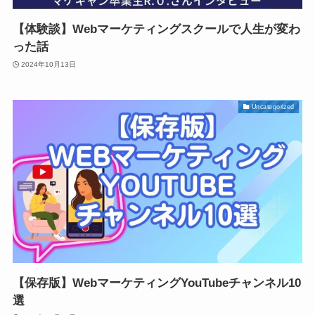
【体験談】Webマーケティングスクールで人生が変わ
った話
2024年10月13日
Uncategorized
【保存版】WebマーケティングYouTubeチャンネル10
選