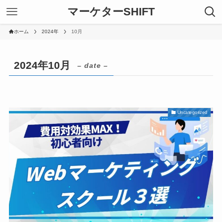
マーケターSHIFT
ホーム
2024年
10月
2024年10月
– date –
Uncategorized