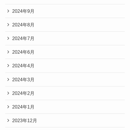
2024年9月
2024年8月
2024年7月
2024年6月
2024年4月
2024年3月
2024年2月
2024年1月
2023年12月