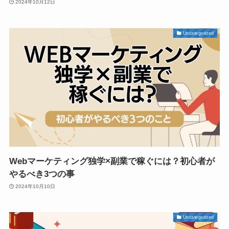
2024年10月12日
Uncategorized
Webマーケティング独学×副業で稼ぐには？初心者が
やるべき3つの事
2024年10月10日
Uncategorized