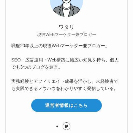
ワタリ
現役WEBマーケター兼ブロガー
職歴20年以上の現役Webマーケター兼ブロガー。
SEO・広告運用・Web構築に幅広い知見を持ち、個人
でも3つのブログを運営。
実務経験とアフィリエイト成果を活かし、未経験者で
も実践できるノウハウをわかりやすく発信している。
運営者情報はこちら