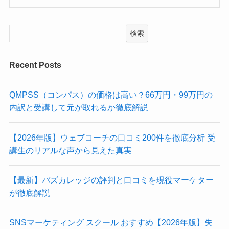
検索
Recent Posts
QMPSS（コンパス）の価格は高い？66万円・99万円の
内訳と受講して元が取れるか徹底解説
【2026年版】ウェブコーチの口コミ200件を徹底分析 受
講生のリアルな声から見えた真実
【最新】バズカレッジの評判と口コミを現役マーケター
が徹底解説
SNSマーケティング スクール おすすめ【2026年版】失