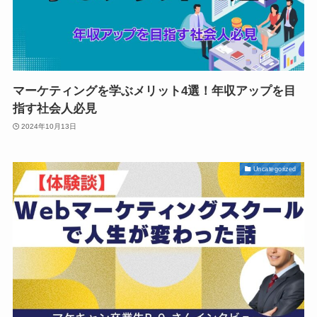
マーケティングを学ぶメリット4選！年収アップを目
指す社会人必見
2024年10月13日
Uncategorized