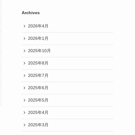
Archives
2026年4月
2026年1月
2025年10月
2025年8月
2025年7月
2025年6月
2025年5月
2025年4月
2025年3月