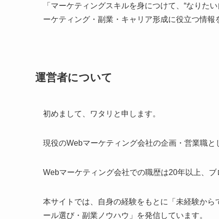
「マーケティングスキルを身につけて、“なりたい
ーケティング・副業・キャリア形成に役立つ情報
運営者について
初めまして、ワタリと申します。
現役のWebマーケティング会社の企画・営業職
Webマーケティング会社での職歴は20年以上、
本サイトでは、自身の経験をもとに「未経験から
ール選び・副業ノウハウ」を発信しています。