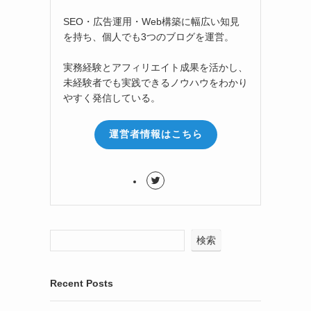
SEO・広告運用・Web構築に幅広い知見
を持ち、個人でも3つのブログを運営。
実務経験とアフィリエイト成果を活かし、
未経験者でも実践できるノウハウをわかり
やすく発信している。
運営者情報はこちら
検索
Recent Posts