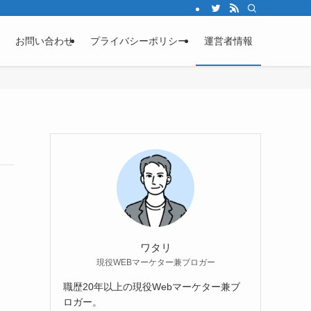
お問い合わせ
プライバシーポリシー
運営者情報
ワタリ
現役WEBマーケター兼ブロガー
職歴20年以上の現役Webマーケター兼ブ
ロガー。