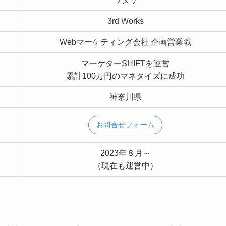
3rd Works
Webマーケティング会社 企画営業職
マーケターSHIFTを運営
累計100万円のマネタイズに成功
神奈川県
お問合せフォーム
2023年８月～
（現在も運営中）