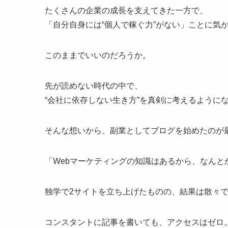
たくさんの企業の成長を支えてきた一方で、
「自分自身には“個人で稼ぐ力”がない」ことに気
このままでいいのだろうか。
先が読めない時代の中で、
“会社に依存しない生き方”を真剣に考えるように
そんな想いから、副業としてブログを始めたのが
「Webマーケティングの知識はあるから、なんと
独学で2サイトを立ち上げたものの、結果は散々
コンスタントに記事を書いても、アクセスはゼロ