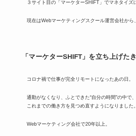
３サイト目の「マーケターSHIFT」でマネタイズ
現在はWebマーケティングスクール運営会社から
「マーケターSHIFT」を立ち上げた
コロナ禍で仕事が完全リモートになったあの日。
通勤がなくなり、ふとできた“自分の時間”の中で
これまでの働き方を見つめ直すようになりました
Webマーケティング会社で20年以上。