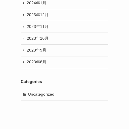
2024年1月
2023年12月
2023年11月
2023年10月
2023年9月
2023年8月
Categories
Uncategorized