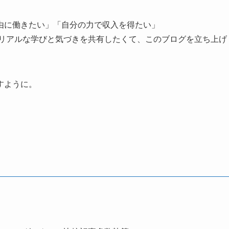
由に働きたい」「自分の力で収入を得たい」
たリアルな学びと気づきを共有したくて、このブログを立ち上げ
すように。