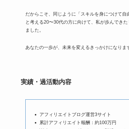
だからこそ、同じように「スキルを身につけて自
と考える20〜30代の方に向けて、私が歩んでき
ました。
あなたの一歩が、未来を変えるきっかけになりま
実績・過活動内容
アフィリエイトブログ運営3サイト
累計アフィリエイト報酬：約100万円