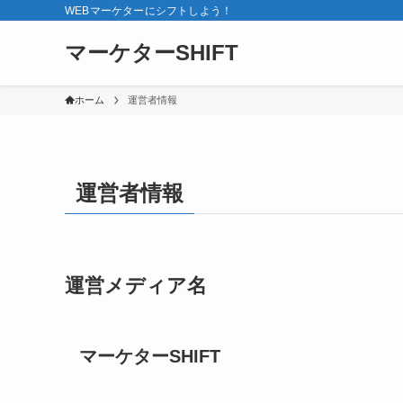
WEBマーケターにシフトしよう！
マーケターSHIFT
ホーム
運営者情報
運営者情報
運営メディア名
マーケターSHIFT