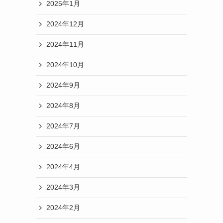
2025年1月
2024年12月
2024年11月
2024年10月
2024年9月
2024年8月
2024年7月
2024年6月
2024年4月
2024年3月
2024年2月