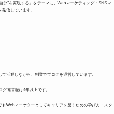
自分”を実現する」をテーマに、Webマーケティング・SNSマ
を発信しています。
として活動しながら、副業でブログを運営しています。
ブログ運営歴は4年以上です。
でもWebマーケターとしてキャリアを築くための学び方・スク