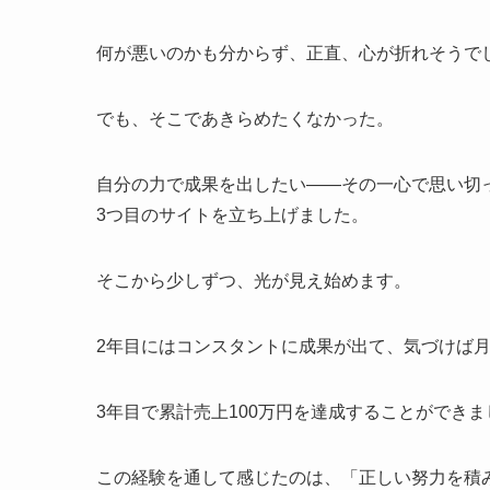
何が悪いのかも分からず、正直、心が折れそうで
でも、そこであきらめたくなかった。
自分の力で成果を出したい――その一心で思い切
3つ目のサイトを立ち上げました。
そこから少しずつ、光が見え始めます。
2年目にはコンスタントに成果が出て、気づけば月
3年目で累計売上100万円を達成することができま
この経験を通して感じたのは、「正しい努力を積