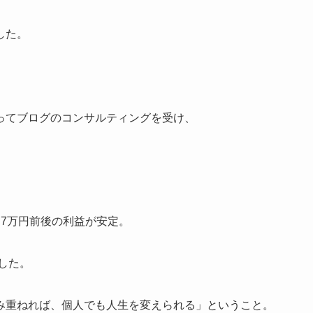
した。
ってブログのコンサルティングを受け、
7万円前後の利益が安定。
した。
み重ねれば、個人でも人生を変えられる」ということ。