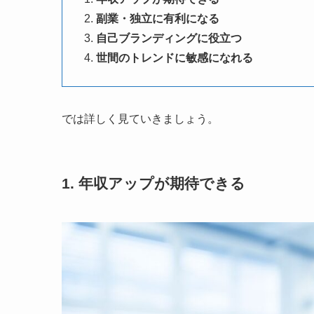
副業・独立に有利になる
自己ブランディングに役立つ
世間のトレンドに敏感になれる
では詳しく見ていきましょう。
1. 年収アップが期待できる