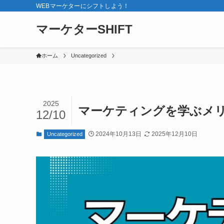
WEBマーケターにシフトしよう！
マーケターSHIFT
ホーム
Uncategorized
2025
マーケティングを学ぶメリ
12/10
2024年10月13日
2025年12月10日
Uncategorized