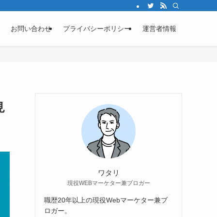
お問い合わせ
プライバシーポリシー
運営者情報
見
ワタリ
現役WEBマーケター兼ブロガー
職歴20年以上の現役Webマーケター兼ブ
ロガー。