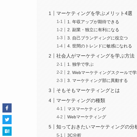
マーケティングを学ぶメリット4選
1. 年収アップが期待できる
2. 副業・独立に有利になる
3. 自己ブランディングに役立つ
4. 世間のトレンドに敏感になれる
社会人がマーケティングを学ぶ方法
1. 独学で学ぶ
2. Webマーケティングスクールで
3. マーケティング部に異動する
そもそもマーケティングとは
マーケティングの種類
マスマーケティング
Webマーケティング
知っておきたいマーケティングの分
3C分析