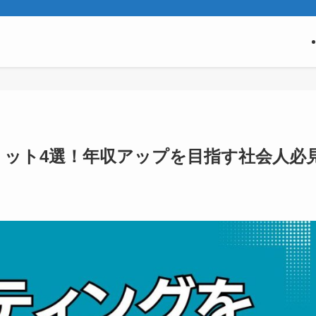
ット4選！年収アップを目指す社会人必