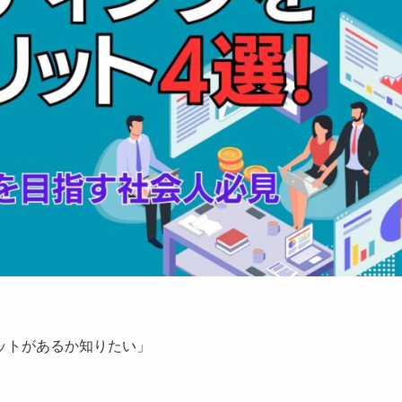
ットがあるか知りたい」