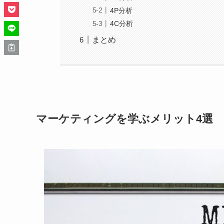
4P分析
4C分析
まとめ
マーケティングを学ぶメリット4選