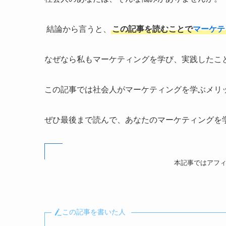
結論から言うと、
この記事を読むことで
マーケテ
なぜなら私もマーケティングを学び、実践したこ
この記事では社会人がマーケティングを学ぶメリ
ぜひ最後まで読んで、あなたのマーケティングを
本記事ではアフ
この記事を書いた人