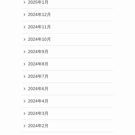
2025年1月
2024年12月
2024年11月
2024年10月
2024年9月
2024年8月
2024年7月
2024年6月
2024年4月
2024年3月
2024年2月