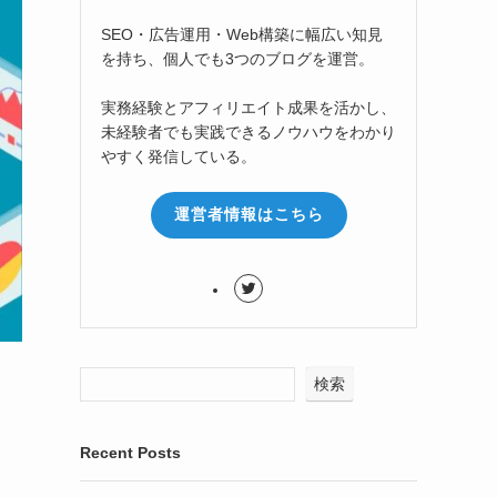
SEO・広告運用・Web構築に幅広い知見
を持ち、個人でも3つのブログを運営。
実務経験とアフィリエイト成果を活かし、
未経験者でも実践できるノウハウをわかり
やすく発信している。
運営者情報はこちら
検索
Recent Posts