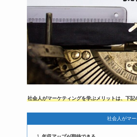
社会人がマーケティングを学ぶメリットは、下記
社会人がマー
年収アップが期待できる