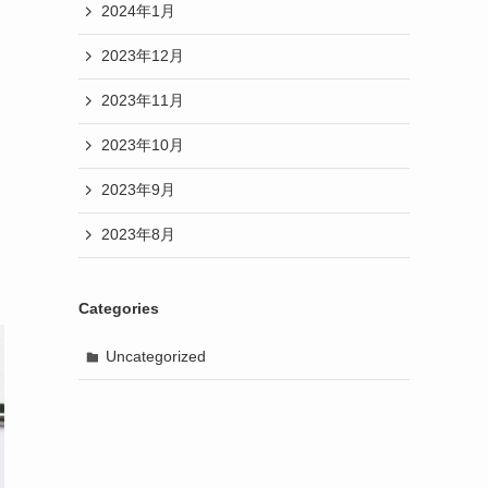
2024年1月
2023年12月
2023年11月
2023年10月
2023年9月
2023年8月
Categories
Uncategorized