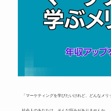
「マーケティングを学びたいけれど、どんなメリ
社会人のあなたは、そんな悩みがありませんか。