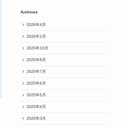
Archives
2026年4月
2026年1月
2025年10月
2025年8月
2025年7月
2025年6月
2025年5月
2025年4月
2025年3月