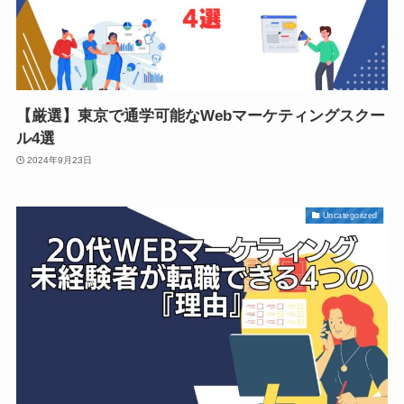
【厳選】東京で通学可能なWebマーケティングスクー
ル4選
2024年9月23日
Uncategorized