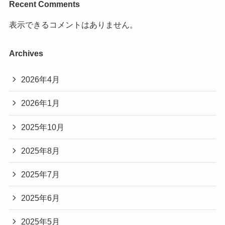
Recent Comments
表示できるコメントはありません。
Archives
2026年4月
2026年1月
2025年10月
2025年8月
2025年7月
2025年6月
2025年5月