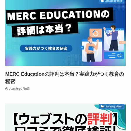
Uncategorized
MERC Educationの評判は本当？実践力がつく教育の
秘密
2024年10月6日
Uncategorized