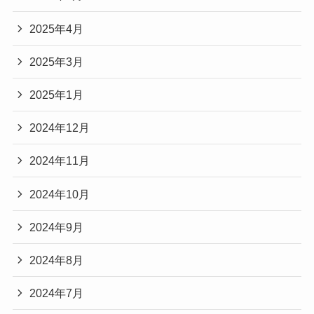
2025年4月
2025年3月
2025年1月
2024年12月
2024年11月
2024年10月
2024年9月
2024年8月
2024年7月