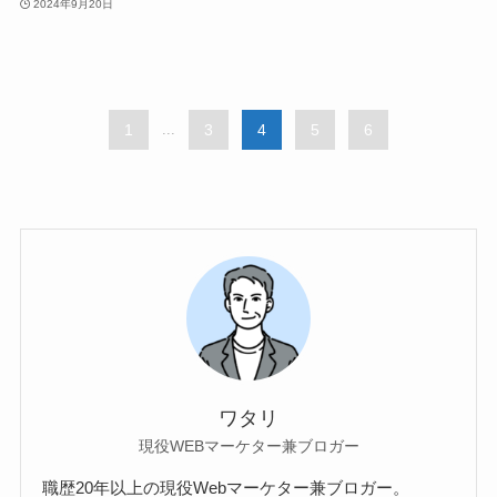
2024年9月20日
1
...
3
4
5
6
ワタリ
現役WEBマーケター兼ブロガー
職歴20年以上の現役Webマーケター兼ブロガー。