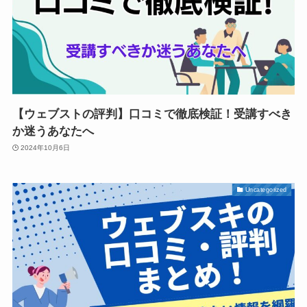
【ウェブストの評判】口コミで徹底検証！受講すべき
か迷うあなたへ
2024年10月6日
Uncategorized