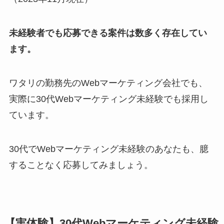
未経験者でも応募できる案件は数多く存在してい
ます。
ワタリの勤務先のWebマーケティング会社でも、
実際に30代Webマーケティング未経験でも採用し
ています。
30代でWebマーケティング未経験のあなたも、臆
することなく応募してみましょう。
【実体験】30代Webマーケティング未経験