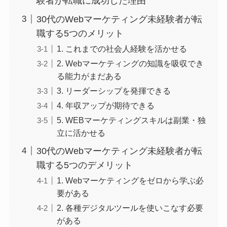
験者が転職に成功した理由
30代のWebマーケティング未経験者が転
職する5つのメリット
1. これまでの社会人経験を活かせる
2. Webマーケティングの知識を吸収でき
る能力がまだある
3. リーダーシップを発揮できる
4. 年収アップが期待できる
5. WEBマーケティングスキルは副業・独
立に活かせる
30代のWebマーケティング未経験者が転
職する5つのデメリット
1. Webマーケティングをゼロから学ぶ必
要がある
2. 各種デジタルツールを使いこなす必要
がある