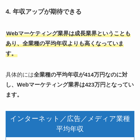
4. 年収アップが期待できる
Webマーケティング業界は成長業界ということも
あり、全業種の平均年収よりも高くなっていま
す。
具体的には
全業種の平均年収が414万円なのに対
し、Webマーケティング業界は423万円となってい
ます。
インターネット／広告／メディア業種
平均年収