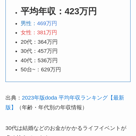
平均年収：423万円
男性：
469万円
女性：381万円
20代：364万円
30代：457万円
40代：536万円
50台~：629万円
出典：
2023年版doda 平均年収ランキング【最新
版】
（年齢・年代別の年収情報）
30代は結婚などのお金がかかるライフイベントが