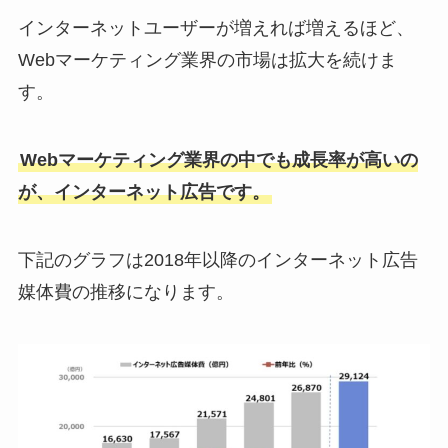
インターネットユーザーが増えれば増えるほど、
Webマーケティング業界の市場は拡大を続けま
す。
Webマーケティング業界の中でも成長率が高いの
が、インターネット広告です。
下記のグラフは2018年以降のインターネット広告
媒体費の推移になります。