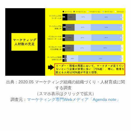
出典：2020.05 マーケティング組織の組織づくり・人材育成に関
する調査
（スマホ表示はクリックで拡大）
調査元：
マーケティング専門Webメディア「Agenda note」