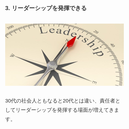
3. リーダーシップを発揮できる
30代の社会人ともなると20代とは違い、責任者と
してリーダーシップを発揮する場面が増えてきま
す。