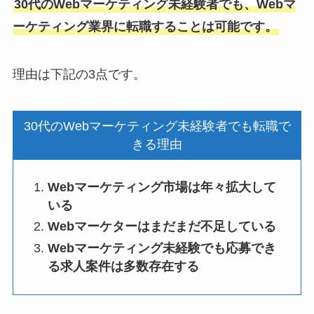
30代のWebマーケティング未経験者でも、Webマ
ーケティング業界に転職することは可能です。
理由は下記の3点です。
30代のWebマーケティング未経験者でも転職で
きる理由
Webマーケティング市場は年々拡大して
いる
Webマーケターはまだまだ不足している
Webマーケティング未経験でも応募でき
る求人案件は多数存在する