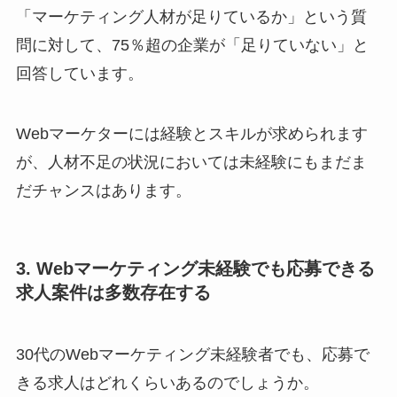
「マーケティング人材が足りているか」という質
問に対して、75％超の企業が「足りていない」と
回答しています。
Webマーケターには経験とスキルが求められます
が、人材不足の状況においては未経験にもまだま
だチャンスはあります。
3. Webマーケティング未経験でも応募できる
求人案件は多数存在する
30代のWebマーケティング未経験者でも、応募で
きる求人はどれくらいあるのでしょうか。