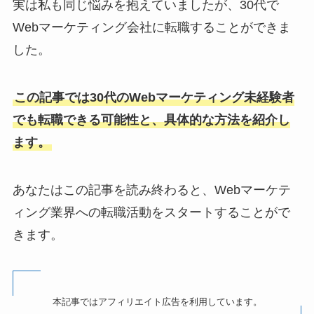
実は私も同じ悩みを抱えていましたが、30代で
Webマーケティング会社に転職することができま
した。
この記事では30代のWebマーケティング未経験者
でも転職できる可能性と、具体的な方法を紹介し
ます。
あなたはこの記事を読み終わると、Webマーケテ
ィング業界への転職活動をスタートすることがで
きます。
本記事ではアフィリエイト広告を利用しています。