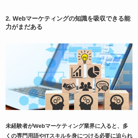
2. Webマーケティングの知識を吸収できる能
力がまだある
未経験者がWebマーケティング業界に入ると、多
くの専門用語やITスキルを身につける必要に迫られ