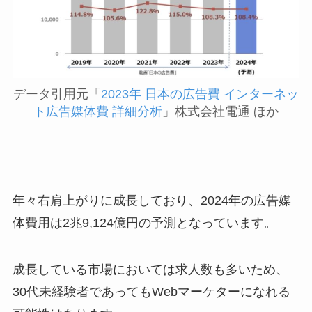
データ引用元「
2023年 日本の広告費 インターネッ
ト広告媒体費 詳細分析
」株式会社電通 ほか
年々右肩上がりに成長しており、2024年の広告媒
体費用は2兆9,124億円の予測となっています。
成長している市場においては求人数も多いため、
30代未経験者であってもWebマーケターになれる