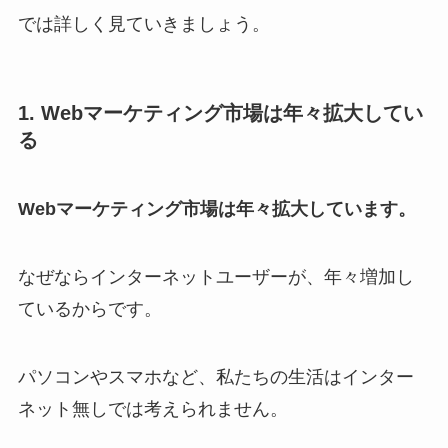
では詳しく見ていきましょう。
1. Webマーケティング市場は年々拡大してい
る
Webマーケティング市場は年々拡大しています。
なぜならインターネットユーザーが、年々増加し
ているからです。
パソコンやスマホなど、私たちの生活はインター
ネット無しでは考えられません。