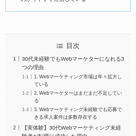
目次
30代未経験でもWebマーケターになれる3
つの理由
1. Webマーケティング市場は年々拡大し
ている
2. Webマーケターはまだまだ不足してい
る
3. Webマーケティング未経験でも応募で
きる求人案件は多数存在する
【実体験】30代Webマーケティング未経