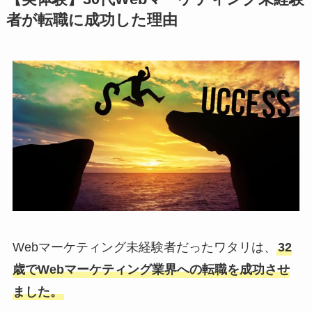
者が転職に成功した理由
Webマーケティング未経験者だったワタリは、
32
歳でWebマーケティング業界への転職を成功させ
ました。