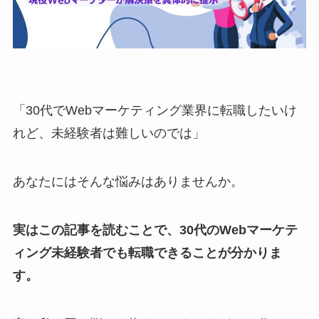
「30代でWebマーケティング業界に転職したいけ
れど、未経験者は難しいのでは」
あなたにはそんな悩みはありませんか。
実はこの記事を読むことで、30代のWebマーケテ
ィング未経験者でも転職できることが分かりま
す。