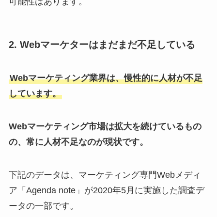
可能性はあります。
2. Webマーケターはまだまだ不足している
Webマーケティング業界は、慢性的に人材が不足
しています。
Webマーケティング市場は拡大を続けているもの
の、常に人材不足なのが現状です。
下記のデータは、マーケティング専門Webメディ
ア「Agenda note」が2020年5月に実施した調査デ
ータの一部です。