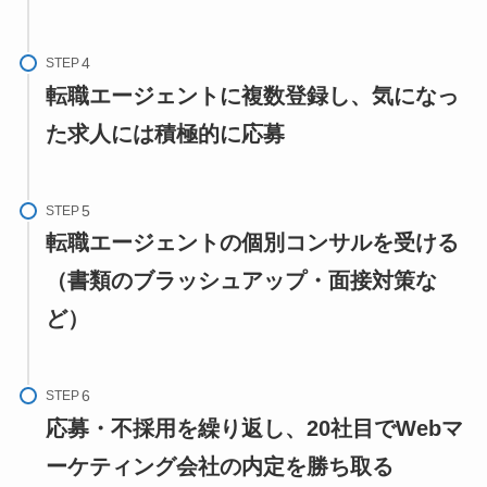
STEP
転職エージェントに複数登録し、気になっ
た求人には積極的に応募
STEP
転職エージェントの個別コンサルを受ける
（書類のブラッシュアップ・面接対策な
ど）
STEP
応募・不採用を繰り返し、20社目でWebマ
ーケティング会社の内定を勝ち取る