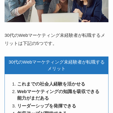
30代のWebマーケティング未経験者が転職するメ
リットは下記の5つです。
30代のWebマーケティング未経験者が転職する
メリット
これまでの社会人経験を活かせる
Webマーケティングの知識を吸収できる
能力がまだある
リーダーシップを発揮できる