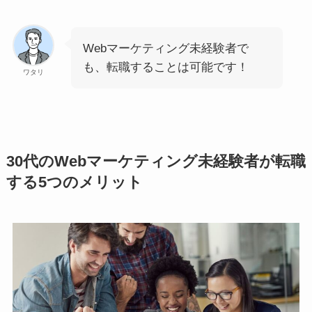
Webマーケティング未経験者で
も、転職することは可能です！
ワタリ
30代のWebマーケティング未経験者が転職
する5つのメリット