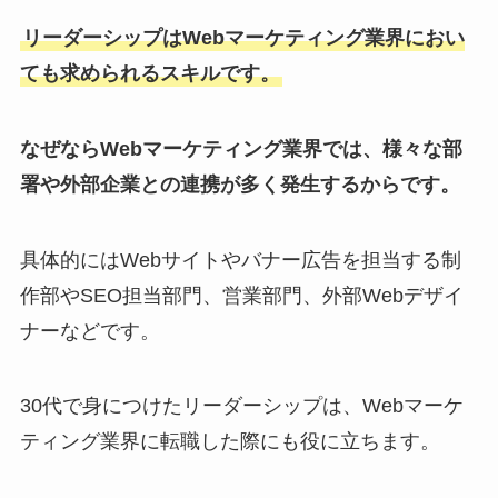
リーダーシップはWebマーケティング業界におい
ても求められるスキルです。
なぜならWebマーケティング業界では、様々な部
署や外部企業との連携が多く発生するからです。
具体的にはWebサイトやバナー広告を担当する制
作部やSEO担当部門、営業部門、外部Webデザイ
ナーなどです。
30代で身につけたリーダーシップは、Webマーケ
ティング業界に転職した際にも役に立ちます。