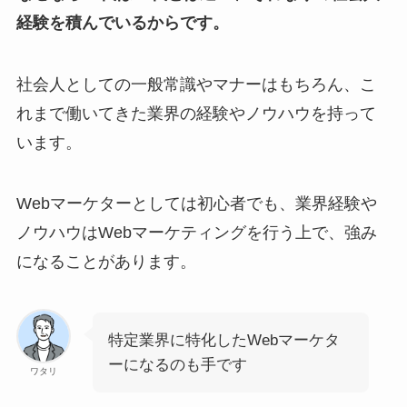
経験を積んでいるからです。
社会人としての一般常識やマナーはもちろん、こ
れまで働いてきた業界の経験やノウハウを持って
います。
Webマーケターとしては初心者でも、業界経験や
ノウハウはWebマーケティングを行う上で、強み
になることがあります。
特定業界に特化したWebマーケタ
ーになるのも手です
ワタリ