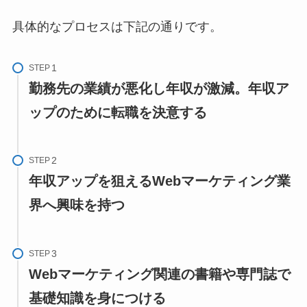
具体的なプロセスは下記の通りです。
STEP
勤務先の業績が悪化し年収が激減。年収ア
ップのために転職を決意する
STEP
年収アップを狙えるWebマーケティング業
界へ興味を持つ
STEP
Webマーケティング関連の書籍や専門誌で
基礎知識を身につける