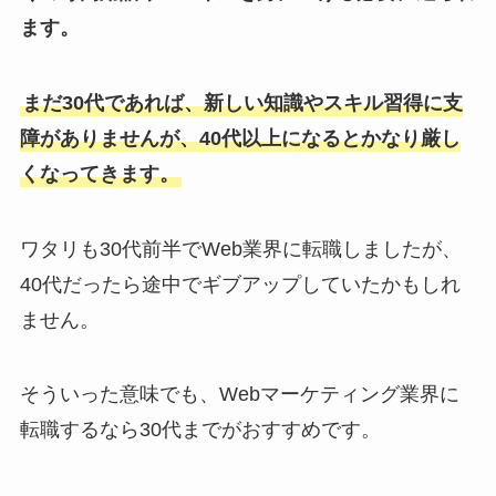
ます。
まだ30代であれば、新しい知識やスキル習得に支
障がありませんが、40代以上になるとかなり厳し
くなってきます。
ワタリも30代前半でWeb業界に転職しましたが、
40代だったら途中でギブアップしていたかもしれ
ません。
そういった意味でも、Webマーケティング業界に
転職するなら30代までがおすすめです。