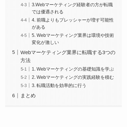
3.Webマーケティング経験者の方が転職
では優遇される
4. 前職よりもプレッシャーが増す可能性
がある
5. Webマーケティング業界は環境や技術
変化が激しい
Webマーケティング業界に転職する3つの
方法
1. Webマーケティングの基礎知識を学ぶ
2. Webマーケティングの実践経験を積む
3. 転職活動を効率的に行う
まとめ