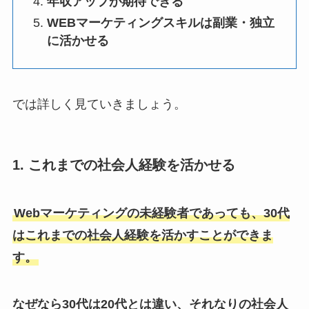
年収アップが期待できる
WEBマーケティングスキルは副業・独立
に活かせる
では詳しく見ていきましょう。
1. これまでの社会人経験を活かせる
Webマーケティングの未経験者であっても、30代
はこれまでの社会人経験を活かすことができま
す。
なぜなら30代は20代とは違い、それなりの社会人