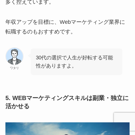
多く控えています。
年収アップを目標に、Webマーケティング業界に
転職するのもおすすめです。
30代の選択で人生が好転する可能
性がありますよ。
ワタリ
5. WEBマーケティングスキルは副業・独立に
活かせる