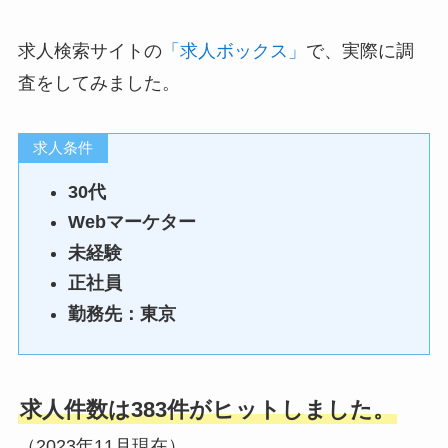
求人検索サイトの
「求人ボックス」
で、実際に調
査をしてみました。
求人条件
30代
Webマーケター
未経験
正社員
勤務先：東京
求人件数は383件がヒットしました。
（2023年11月現在）