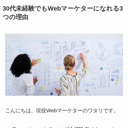
30代未経験でもWebマーケターになれる3
つの理由
こんにちは、現役Webマーケターのワタリです。