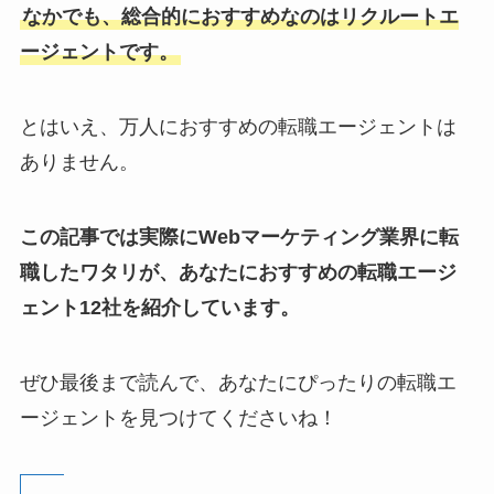
なかでも、総合的におすすめなのはリクルートエ
ージェントです。
とはいえ、万人におすすめの転職エージェントは
ありません。
この記事では実際にWebマーケティング業界に転
職したワタリが、あなたにおすすめの転職エージ
ェント12社を紹介しています。
ぜひ最後まで読んで、あなたにぴったりの転職エ
ージェントを見つけてくださいね！