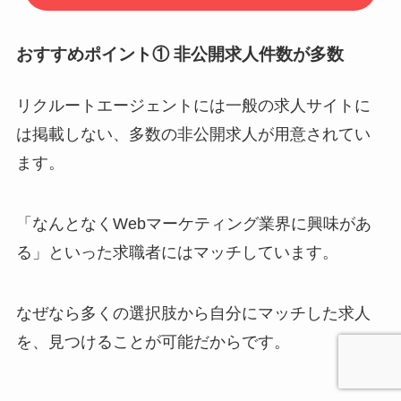
おすすめポイント① 非公開求人件数が多数
リクルートエージェントには一般の求人サイトに
は掲載しない、多数の非公開求人が用意されてい
ます。
「なんとなくWebマーケティング業界に興味があ
る」といった求職者にはマッチしています。
なぜなら多くの選択肢から自分にマッチした求人
を、見つけることが可能だからです。