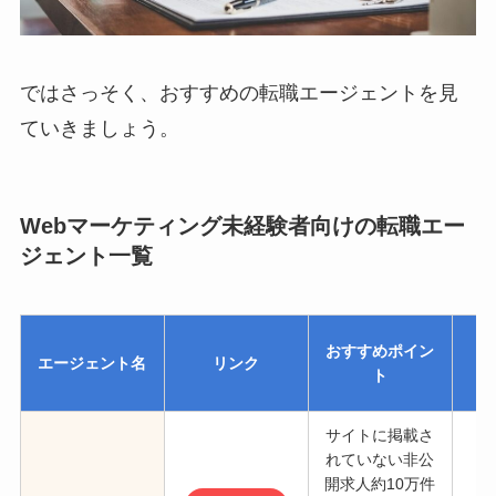
ではさっそく、おすすめの転職エージェントを見
ていきましょう。
Webマーケティング未経験者向けの転職エー
ジェント一覧
おすすめポイン
エージェント名
リンク
ト
サイトに掲載さ
れていない非公
開求人約10万件