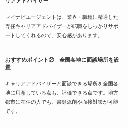
リアアドバイザー
マイナビエージェントは、業界・職種に精通した
専任キャリアアドバイザーが転職をしっかりサポ
ートしてくれるので、安心感があります。
おすすめポイント② 全国各地に面談場所を設
置
キャリアアドバイザーと面談できる場所を全国各
地に用意している点も、評価できる点です。地方
都市に在住の人でも、書類添削や面接対策が可能
です。