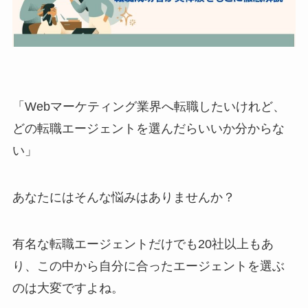
「Webマーケティング業界へ転職したいけれど、
どの転職エージェントを選んだらいいか分からな
い」
あなたにはそんな悩みはありませんか？
有名な転職エージェントだけでも20社以上もあ
り、この中から自分に合ったエージェントを選ぶ
のは大変ですよね。