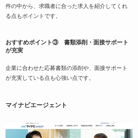
件の中から、求職者に合った求人を紹介してくれ
る点もポイントです。
おすすめポイント③ 書類添削・面接サポート
が充実
企業に合わせた応募書類の添削や、面接サポート
が充実している点も心強い点です。
マイナビエージェント