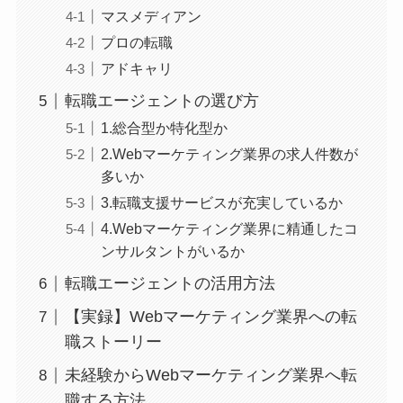
マスメディアン
プロの転職
アドキャリ
転職エージェントの選び方
1.総合型か特化型か
2.Webマーケティング業界の求人件数が
多いか
3.転職支援サービスが充実しているか
4.Webマーケティング業界に精通したコ
ンサルタントがいるか
転職エージェントの活用方法
【実録】Webマーケティング業界への転
職ストーリー
未経験からWebマーケティング業界へ転
職する方法