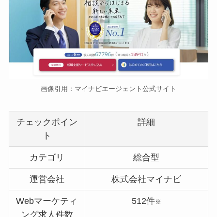
画像引用：マイナビエージェント公式サイト
チェックポイン
詳細
ト
カテゴリ
総合型
運営会社
株式会社マイナビ
Webマーケティ
512件
※
ング求人件数