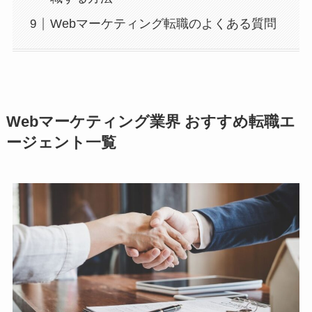
Webマーケティング転職のよくある質問
Webマーケティング業界 おすすめ転職エ
ージェント一覧