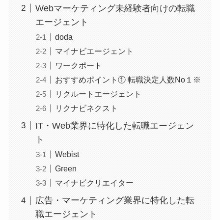
Webマーケティング未経験者向けの転職
エージェント
doda
マイナビエージェント
ワークポート
おすすめポイント① 転職決定人数No１※
リクルートエージェント
リクナビネクスト
IT・Web業界に特化した転職エージェン
ト
Webist
Green
マイナビクリエイター
広告・マーケティング業界に特化した転
職エージェント