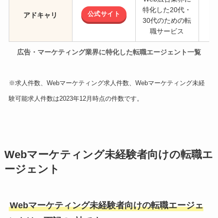
特化した20代・
公式サイト
アドキャリ
30代のための転
職サービス
広告・マーケティング業界に特化した転職エージェント一覧
※求人件数、Webマーケティング求人件数、Webマーケティング未経
験可能求人件数は2023年12月時点の件数です。
Webマーケティング未経験者向けの転職エ
ージェント
Webマーケティング未経験者向けの転職エージェ