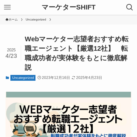
マーケターSHIFT
ホーム
Uncategorized
Webマーケター志望者おすすめ転
職エージェント【厳選12社】 転
2025
4/23
職成功者が実体験をもとに徹底解
説
2023年12月16日
2025年4月23日
Uncategorized