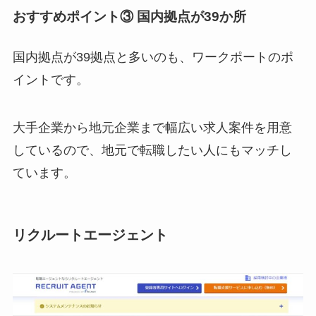
おすすめポイント③ 国内拠点が39か所
国内拠点が39拠点と多いのも、ワークポートのポ
イントです。
大手企業から地元企業まで幅広い求人案件を用意
しているので、地元で転職したい人にもマッチし
ています。
リクルートエージェント