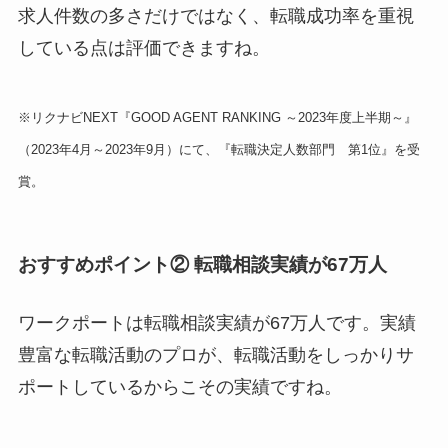
求人件数の多さだけではなく、転職成功率を重視
している点は評価できますね。
※リクナビNEXT『GOOD AGENT RANKING ～2023年度上半期～』
（2023年4月～2023年9月）にて、『転職決定人数部門 第1位』を受
賞。
おすすめポイント② 転職相談実績が67万人
ワークポートは転職相談実績が67万人です。実績
豊富な転職活動のプロが、転職活動をしっかりサ
ポートしているからこその実績ですね。