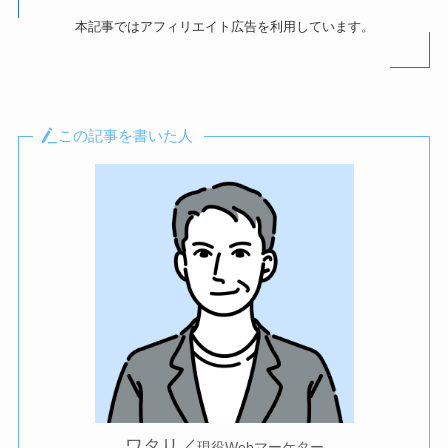
本記事ではアフィリエイト広告を利用しています。
この記事を書いた人
ワタリ／
現役Webマーケター