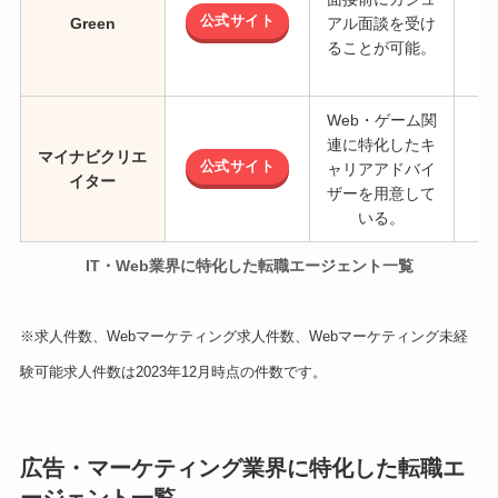
公式サイト
Green
アル面談を受け
ることが可能。
Web・ゲーム関
連に特化したキ
マイナビクリエ
公式サイト
ャリアアドバイ
イター
ザーを用意して
いる。
IT・Web業界に特化した転職エージェント一覧
※求人件数、Webマーケティング求人件数、Webマーケティング未経
験可能求人件数は2023年12月時点の件数です。
広告・マーケティング業界に特化した転職エ
ージェント一覧