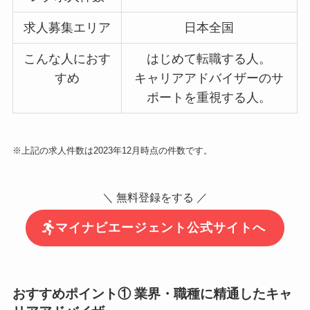
求人募集エリア
日本全国
こんな人におす
はじめて転職する人。
すめ
キャリアアドバイザーのサ
ポートを重視する人。
※上記の求人件数は2023年12月時点の件数です。
＼ 無料登録をする ／
マイナビエージェント公式サイトへ
おすすめポイント① 業界・職種に精通したキャ