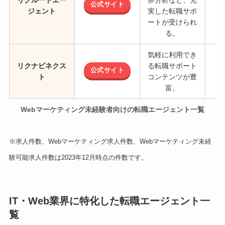
リクルートエー
界分析など、充
公式サイト
ジェント
実した転職サポ
ートが受けられ
る。
気軽に利用でき
リクナビネクス
る転職サポート
公式サイト
ト
コンテンツが豊
富。
Webマーケティング未経験者向けの転職エージェント一覧
※求人件数、Webマーケティング求人件数、Webマーケティング未経
験可能求人件数は2023年12月時点の件数です。
IT・Web業界に特化した転職エージェント一
覧