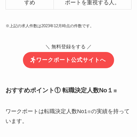
すめ
ポートを重視する人。
※上記の求人件数は2023年12月時点の件数です。
＼ 無料登録をする ／
ワークポート公式サイトへ
おすすめポイント① 転職決定人数No１
※
ワークポートは転職決定人数No1
の実績を持って
※
います。