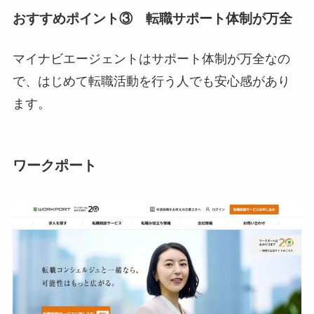
おすすめポイント③ 転職サポート体制が万全
マイナビエージェントはサポート体制が万全なの
で、はじめて転職活動を行う人でも安心感があり
ます。
ワークポート