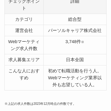
チェックポイン
詳細
ト
カテゴリ
総合型
運営会社
パーソルキャリア株式会社
Webマーケティ
3,748件
※
ング求人件数
求人募集エリア
日本全国
こんな人におす
初めて転職活動を行う人。
すめ
Webマーケティング業界以
外も志望している人。
※上記の求人件数は2023年12月時点の件数です。