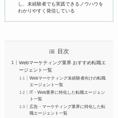
し、未経験者でも実践できるノウハウを
わかりやすく発信している
目次
Webマーケティング業界 おすすめ転職エ
ージェント一覧
Webマーケティング未経験者向けの転職
エージェント一覧
IT・Web業界に特化した転職エージェン
ト一覧
広告・マーケティング業界に特化した転
職エージェント一覧