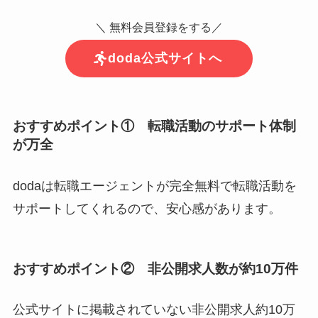
＼ 無料会員登録をする／
doda公式サイトへ
おすすめポイント① 転職活動のサポート体制
が万全
dodaは転職エージェントが完全無料で転職活動を
サポートしてくれるので、安心感があります。
おすすめポイント② 非公開求人数が約10万件
公式サイトに掲載されていない非公開求人約10万