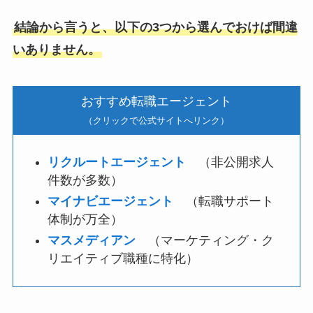
結論から言うと、以下の3つから選んでおけば間違
いありません。
おすすめ転職エージェント
（クリックで公式サイトへリンク）
リクルートエージェント
（非公開求人
件数が多数）
マイナ
ビエージェント
（転職サポート
体制が万全）
マスメディアン
（マーケティング・ク
リエイティブ職種に特化）